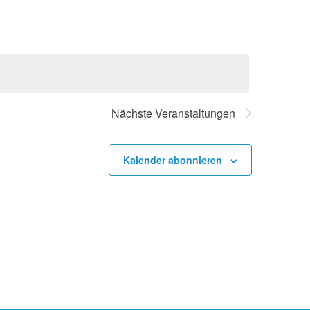
Navigation
Nächste
Veranstaltungen
Kalender abonnieren