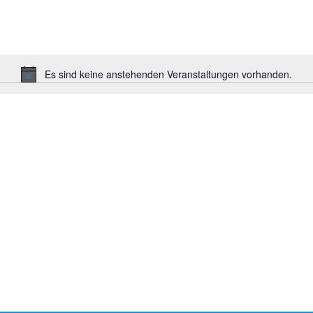
Es sind keine anstehenden Veranstaltungen vorhanden.
Hinweis