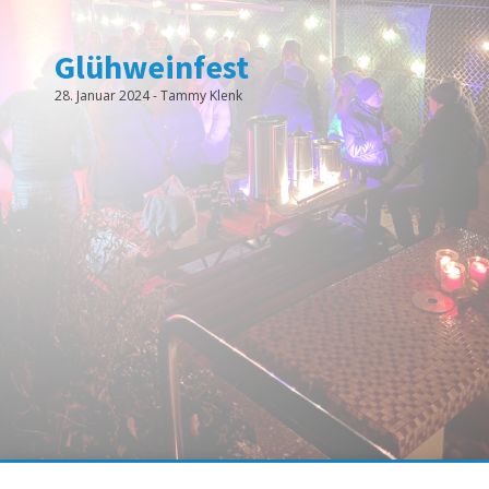
Glühweinfest
28. Januar 2024
-
Tammy Klenk