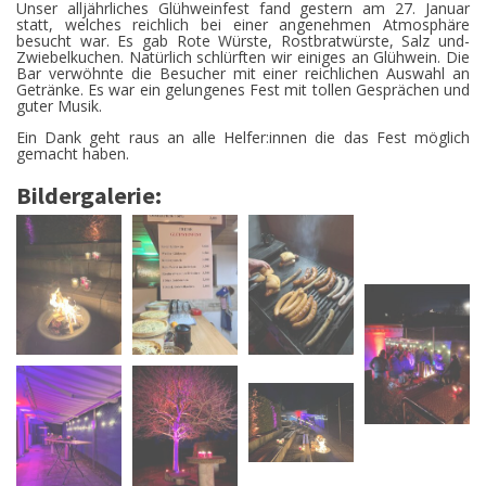
Unser alljährliches Glühweinfest fand gestern am 27. Januar
statt, welches reichlich bei einer angenehmen Atmosphäre
besucht war. Es gab Rote Würste, Rostbratwürste, Salz und-
Zwiebelkuchen. Natürlich schlürften wir einiges an Glühwein. Die
Bar verwöhnte die Besucher mit einer reichlichen Auswahl an
Getränke. Es war ein gelungenes Fest mit tollen Gesprächen und
guter Musik.
Ein Dank geht raus an alle Helfer:innen die das Fest möglich
gemacht haben.
Bildergalerie: