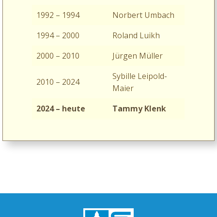
1992 – 1994
Norbert Umbach
1994 – 2000
Roland Luikh
2000 – 2010
Jürgen Müller
Sybille Leipold-
2010 –
2024
Maier
2024 – heute
Tammy Klenk