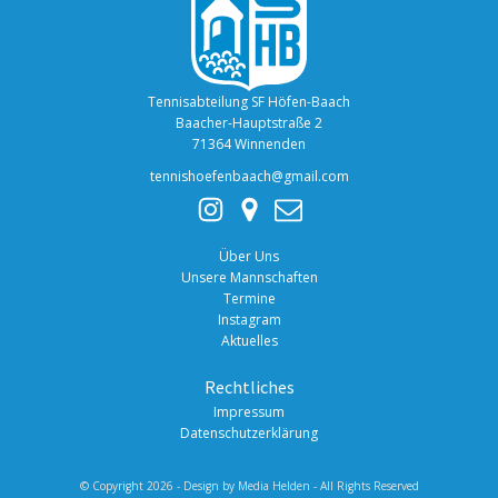
Tennisabteilung SF Höfen-Baach
Baacher-Hauptstraße 2
71364 Winnenden
tennishoefenbaach@gmail.com
Über Uns
Unsere Mannschaften
Termine
Instagram
Aktuelles
Rechtliches
Impressum
Datenschutzerklärung
© Copyright 2026 - Design by
Media Helden
- All Rights Reserved