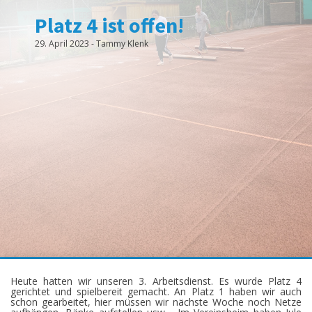
Platz 4 ist offen!
29. April 2023
-
Tammy Klenk
Heute hatten wir unseren 3. Arbeitsdienst. Es wurde Platz 4
gerichtet und spielbereit gemacht. An Platz 1 haben wir auch
schon gearbeitet, hier müssen wir nächste Woche noch Netze