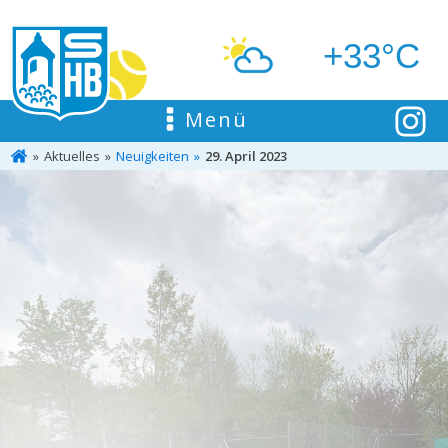
+33°C
Menü
Aktuelles
Neuigkeiten
29. April 2023