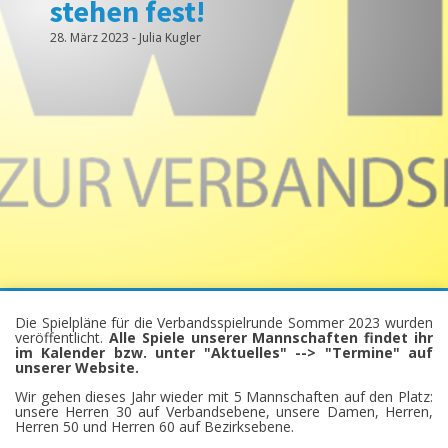
stehen fest!
28. März 2023
-
Julia Kugler
Die Spielpläne für die Verbandsspielrunde Sommer 2023 wurden
veröffentlicht.
Alle Spiele unserer Mannschaften findet ihr
im Kalender bzw. unter "Aktuelles" --> "Termine" auf
unserer Website.
Wir gehen dieses Jahr wieder mit 5 Mannschaften auf den Platz:
unsere Herren 30 auf Verbandsebene, unsere Damen, Herren,
Herren 50 und Herren 60 auf Bezirksebene.