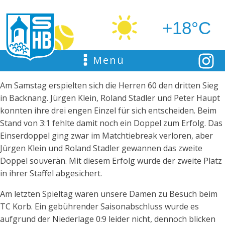
+18°C
Menü
Am Samstag erspielten sich die Herren 60 den dritten Sieg
in Backnang. Jürgen Klein, Roland Stadler und Peter Haupt
konnten ihre drei engen Einzel für sich entscheiden. Beim
Stand von 3:1 fehlte damit noch ein Doppel zum Erfolg. Das
Einserdoppel ging zwar im Matchtiebreak verloren, aber
Jürgen Klein und Roland Stadler gewannen das zweite
Doppel souverän. Mit diesem Erfolg wurde der zweite Platz
in ihrer Staffel abgesichert.
Am letzten Spieltag waren unsere Damen zu Besuch beim
TC Korb. Ein gebührender Saisonabschluss wurde es
aufgrund der Niederlage 0:9 leider nicht, dennoch blicken