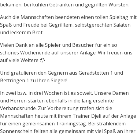
bekamen, bei kühlen Getränken und gegrillten Würsten.
Auch die Mannschaften beendeten einen tollen Spieltag mit
Spaß und Freude bei Gegrilltem, selbstgerechten Salaten
und leckerem Brot.
Vielen Dank an alle Spieler und Besucher für ein so
schönes Wochenende auf unserer Anlage. Wir freuen uns
auf viele Weitere 🙂
Und gratulieren den Gegnern aus Geradstetten 1 und
Bettringen 1 zu Ihren Siegen!
In zwei bzw. in drei Wochen ist es soweit. Unsere Damen
und Herren starten ebenfalls in die lang ersehnte
Verbandsrunde. Zur Vorbereitung trafen sich die
Mannschaften heute mit ihrem Trainer Djeli auf der Anlage
für einen gemeinsamen Trainingstag. Bei strahlendem
Sonnenschein feilten alle gemeinsam mit viel Spaß an ihrer