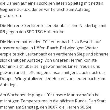
die Damen auf einen schönen letzen Spieltag mit netten
Gegnern zurück, denen wir herzlich zum Aufstieg
gratulieren.
Die Herren 30 erlitten leider ebenfalls eine Niederlage mit
0:9 gegen den SPG TSG Hohenlohe.
Die Herren hatten den TC Leutenbach 1 zu Besuch auf
unserer Anlage in Höfen-Baach. Bei windigem Wetter
erspielte sich Leutenbach den verdienten Sieg und sicherte
sich damit den Aufstieg. Von unseren Herren konnte
Dominik sich über sein gewonnenes Einzel freuen uns
gewann anschließend gemeinsam mit Jens auch noch das
Doppel. Wir gratulieren den Herren von Leutenbach zum
Aufstieg.
Am Wochenende ging es für unsere Mannschaften bei
mächtigen Temperaturen in die nächste Runde. Den Start
machen am Samstag, den 08.07. die Herren 60. Sie