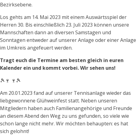
Bezirksebene.
Los gehts am 14. Mai 2023 mit einem Auswärtsspiel der
Herren 30. Bis einschließlich 23. Juli 2023 können unsere
Mannschaften dann an diversen Samstagen und
Sonntagen entweder auf unserer Anlage oder einer Anlage
im Umkreis angefeuert werden.
Tragt euch die Termine am besten gleich in euren
Kalender ein und kommt vorbei. Wir sehen uns!
🎾🍷 🍷🎾
Am 20.01.2023 fand auf unserer Tennisanlage wieder das
liebgewonnene Glühweinfest statt. Neben unseren
Mitgliedern haben auch Familienangehörige und Freunde
an diesem Abend den Weg zu uns gefunden, so viele wie
schon lange nicht mehr. Wir möchten behaupten: es hat
sich gelohnt!