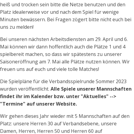
heiß und trocken sein bitte die Netze benutzen und den
Platz idealerweise vor und nach dem Spiel für wenige
Minuten bewässern. Bei Fragen zögert bitte nicht euch bei
uns zu melden!
Bei unseren nächsten Arbeitsdiensten am 29. April und 6.
Mai können wir dann hoffentlich auch die Plätze 1 und 4
spielbereit machen, so dass wir spätestens zu unserer
Saisoneröffnung am 7. Mai alle Plätze nutzen können. Wir
freuen uns auf euch und viele tolle Matches!
Die Spielpläne für die Verbandsspielrunde Sommer 2023
wurden veröffentlicht.
Alle Spiele unserer Mannschaften
findet ihr im Kalender bzw. unter "Aktuelles" -->
"Termine" auf unserer Website.
Wir gehen dieses Jahr wieder mit 5 Mannschaften auf den
Platz: unsere Herren 30 auf Verbandsebene, unsere
Damen, Herren, Herren 50 und Herren 60 auf