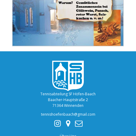
Tennisabteilung SF Höfen-Baach
Baacher-Hauptstraße 2
71364 Winnenden
tennishoefenbaach@gmail.com