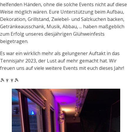
helfenden Händen, ohne die solche Events nicht auf diese
Weise möglich wären. Eure Unterstützung beim Aufbau,
Dekoration, Grillstand, Zwiebel- und Salzkuchen backen,
Getränkeausschank, Musik, Abbau, ... haben maßgeblich
zum Erfolg unseres diesjährigen Glühweinfests
beigetragen.
Es war ein wirklich mehr als gelungener Auftakt in das
Tennisjahr 2023, der Lust auf mehr gemacht hat. Wir
freuen uns auf viele weitere Events mit euch dieses Jahr!
🎾🍷🍷🎾