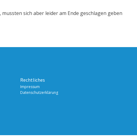
, mussten sich aber leider am Ende geschlagen geben
Rechtliches
Impressum
Datenschutzerklärung