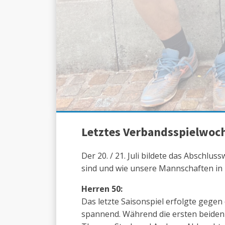
Letztes Verbandsspielwoch
Der 20. / 21. Juli bildete das Abschl
sind und wie unsere Mannschaften in 
Herren 50:
Das letzte Saisonspiel erfolgte gege
spannend. Während die ersten beiden