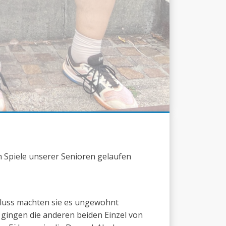
en Spiele unserer Senioren gelaufen
hluss machten sie es ungewohnt
ingen die anderen beiden Einzel von