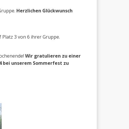
 Gruppe.
Herzlichen Glückwunsch
 Platz 3 von 6 ihrer Gruppe.
wochenende!
Wir gratulieren zu einer
024 bei unserem Sommerfest zu