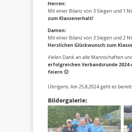
Herren:
Mit einer Bilanz von 3 Siegen und 1 N
zum Klassenerhalt!
Damen:
Mit einer Bilanz von 3 Siegen und 2 N
Herzlichen Glückwunsch zum Klasse
Vielen Dank an alle Mannschaften un
erfolgreichen Verbandsrunde 2024 
feiern 🙂
Übrigens: Am 25.8.2024 geht es berei
Bildergalerie: