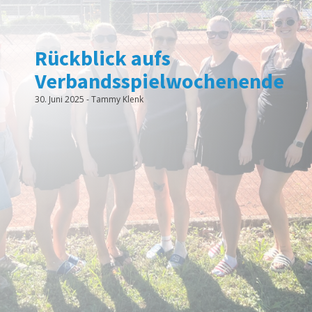
Rückblick aufs
Verbandsspielwochenende
30. Juni 2025
-
Tammy Klenk