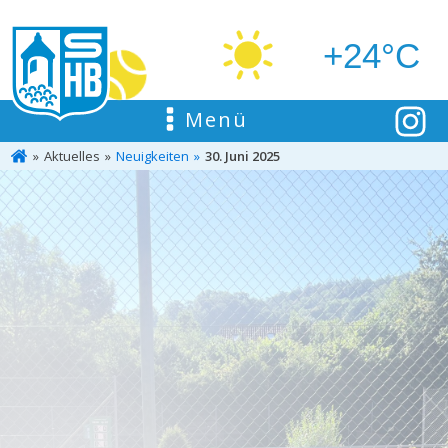
+24°C
Menü
Aktuelles
Neuigkeiten
30. Juni 2025