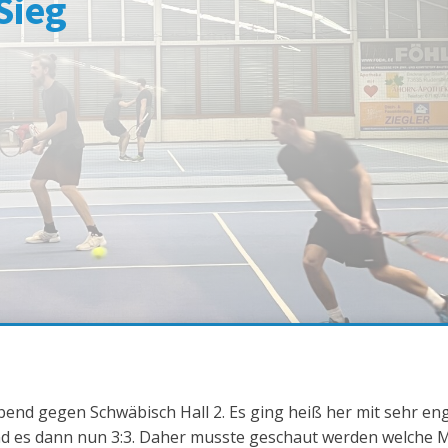
Sieg
nd gegen Schwäbisch Hall 2. Es ging heiß her mit sehr eng
nd es dann nun 3:3. Daher musste geschaut werden welche