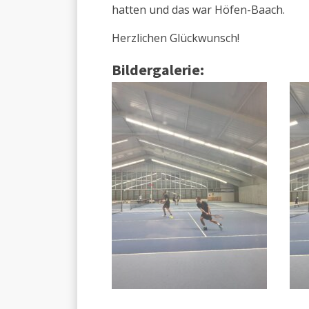
hatten und das war Höfen-Baach.
Herzlichen Glückwunsch!
Bildergalerie: