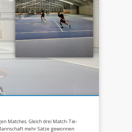
en Matches. Gleich drei Match-Tie-
 Mannschaft mehr Sätze gewonnen