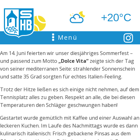
+20°C
Menü
Am 14. Juni feierten wir unser diesjähriges Sommerfest –
und passend zum Motto
„Dolce Vita“
zeigte sich der Tag
von seiner mediterranen Seite: strahlender Sonnenschein
und satte 35 Grad sorgten für echtes Italien-Feeling.
Trotz der Hitze ließen es sich einige nicht nehmen, auf dem
Tennisplatz alles zu geben. Respekt an alle, die bei diesen
Temperaturen den Schläger geschwungen haben!
Gestartet wurde gemütlich mit Kaffee und einer Auswahl an
leckeren Kuchen. Im Laufe des Nachmittags wurde es dann
kulinarisch italienisch: Frisch gebackene Pinsas aus dem