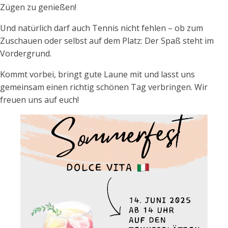
Zügen zu genießen!
Und natürlich darf auch Tennis nicht fehlen – ob zum
Zuschauen oder selbst auf dem Platz: Der Spaß steht im
Vordergrund.
Kommt vorbei, bringt gute Laune mit und lasst uns
gemeinsam einen richtig schönen Tag verbringen. Wir
freuen uns auf euch!