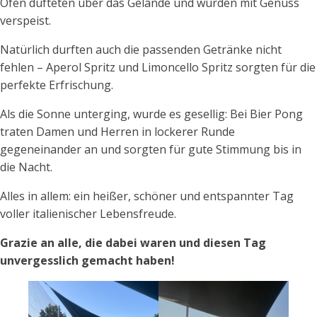
Ofen dufteten über das Gelände und wurden mit Genuss
verspeist.
Natürlich durften auch die passenden Getränke nicht
fehlen – Aperol Spritz und Limoncello Spritz sorgten für die
perfekte Erfrischung.
Als die Sonne unterging, wurde es gesellig: Bei Bier Pong
traten Damen und Herren in lockerer Runde
gegeneinander an und sorgten für gute Stimmung bis in
die Nacht.
Alles in allem: ein heißer, schöner und entspannter Tag
voller italienischer Lebensfreude.
Grazie an alle, die dabei waren und diesen Tag
unvergesslich gemacht haben!