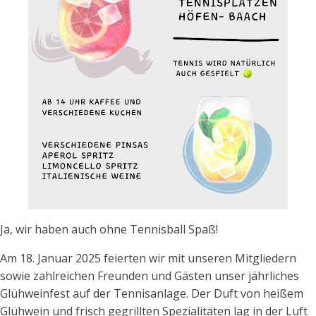
Ja, wir haben auch ohne Tennisball Spaß!
Am 18. Januar 2025 feierten wir mit unseren Mitgliedern
sowie zahlreichen Freunden und Gästen unser jährliches
Glühweinfest auf der Tennisanlage. Der Duft von heißem
Glühwein und frisch gegrillten Spezialitäten lag in der Luft