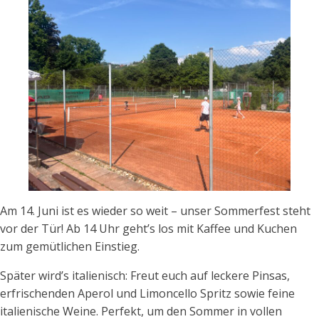
Am 14. Juni ist es wieder so weit – unser Sommerfest steht
vor der Tür! Ab 14 Uhr geht’s los mit Kaffee und Kuchen
zum gemütlichen Einstieg.
Später wird’s italienisch: Freut euch auf leckere Pinsas,
erfrischenden Aperol und Limoncello Spritz sowie feine
italienische Weine. Perfekt, um den Sommer in vollen