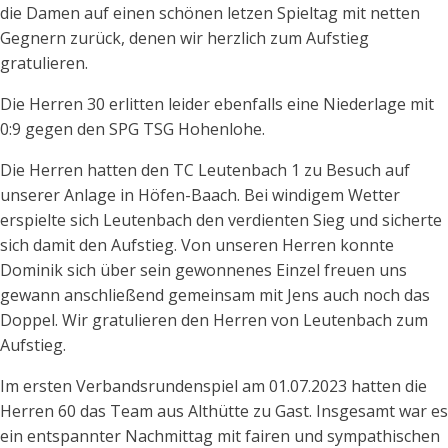
die Damen auf einen schönen letzen Spieltag mit netten
Gegnern zurück, denen wir herzlich zum Aufstieg
gratulieren.
Die Herren 30 erlitten leider ebenfalls eine Niederlage mit
0:9 gegen den SPG TSG Hohenlohe.
Die Herren hatten den TC Leutenbach 1 zu Besuch auf
unserer Anlage in Höfen-Baach. Bei windigem Wetter
erspielte sich Leutenbach den verdienten Sieg und sicherte
sich damit den Aufstieg. Von unseren Herren konnte
Dominik sich über sein gewonnenes Einzel freuen uns
gewann anschließend gemeinsam mit Jens auch noch das
Doppel. Wir gratulieren den Herren von Leutenbach zum
Aufstieg.
Im ersten Verbandsrundenspiel am 01.07.2023 hatten die
Herren 60 das Team aus Althütte zu Gast. Insgesamt war es
ein entspannter Nachmittag mit fairen und sympathischen