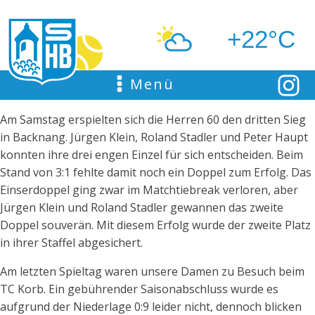
+22°C
Menü
Am Samstag erspielten sich die Herren 60 den dritten Sieg
in Backnang. Jürgen Klein, Roland Stadler und Peter Haupt
konnten ihre drei engen Einzel für sich entscheiden. Beim
Stand von 3:1 fehlte damit noch ein Doppel zum Erfolg. Das
Einserdoppel ging zwar im Matchtiebreak verloren, aber
Jürgen Klein und Roland Stadler gewannen das zweite
Doppel souverän. Mit diesem Erfolg wurde der zweite Platz
in ihrer Staffel abgesichert.
Am letzten Spieltag waren unsere Damen zu Besuch beim
TC Korb. Ein gebührender Saisonabschluss wurde es
aufgrund der Niederlage 0:9 leider nicht, dennoch blicken