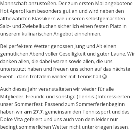
Mannschaft anzustoßen. Der zum ersten Mal angebotene
Hot Aperol kam besonders gut an und wird neben den
altbewährten Klassikern wie unseren selbstgemachten
Salz- und Zwiebelkuchen sicherlich einen festen Platz in
unserem kulinarischen Angebot einnehmen.
Bei perfektem Wetter genossen Jung und Alt einen
gemütlichen Abend voller Geselligkeit und guter Laune. Wir
danken allen, die dabei waren sowie allen, die uns
unterstützt haben und freuen uns schon auf das nächste
Event - dann trotzdem wieder mit Tennisball 😉
Auch dieses Jahr veranstalteten wir wieder für alle
Mitglieder, Freunde und sonstige (Tennis-)Interessierten
unser Sommerfest. Passend zum Sommerferienbeginn
haben wir
am 27.7.
gemeinsam den Tennissport und das
Dolce Vita gefeiert und uns auch von dem leider nur
bedingt sommerlichen Wetter nicht unterkriegen lassen.