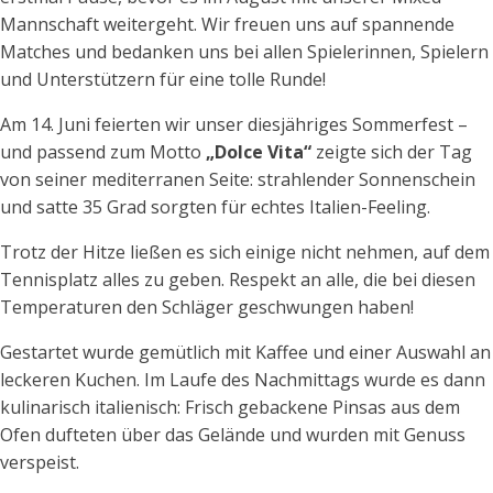
Mannschaft weitergeht. Wir freuen uns auf spannende
Matches und bedanken uns bei allen Spielerinnen, Spielern
und Unterstützern für eine tolle Runde!
Am 14. Juni feierten wir unser diesjähriges Sommerfest –
und passend zum Motto
„Dolce Vita“
zeigte sich der Tag
von seiner mediterranen Seite: strahlender Sonnenschein
und satte 35 Grad sorgten für echtes Italien-Feeling.
Trotz der Hitze ließen es sich einige nicht nehmen, auf dem
Tennisplatz alles zu geben. Respekt an alle, die bei diesen
Temperaturen den Schläger geschwungen haben!
Gestartet wurde gemütlich mit Kaffee und einer Auswahl an
leckeren Kuchen. Im Laufe des Nachmittags wurde es dann
kulinarisch italienisch: Frisch gebackene Pinsas aus dem
Ofen dufteten über das Gelände und wurden mit Genuss
verspeist.