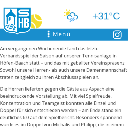
+31°C
Menü
Am vergangenen Wochenende fand das letzte
Verbandsspiel der Saison auf unserer Tennisanlage in
Höfen-Baach statt – und das mit geballter Vereinspräsenz:
Sowohl unsere Herren- als auch unsere Damenmannschaft
traten zeitgleich zu ihren Abschlussspielen an.
Die Herren lieferten gegen die Gäste aus Aspach eine
beeindruckende Vorstellung ab. Mit viel Spielfreude,
Konzentration und Teamgeist konnten alle Einzel und
Doppel für sich entschieden werden – am Ende stand ein
deutliches 6:0 auf dem Spielbericht. Besonders spannend
wurde es im Doppel von Michalis und Philipp, die in einem