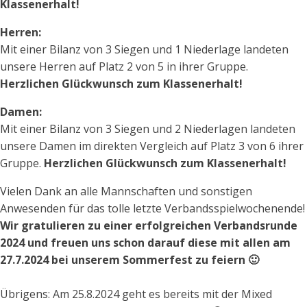
Klassenerhalt!
Herren:
Mit einer Bilanz von 3 Siegen und 1 Niederlage landeten
unsere Herren auf Platz 2 von 5 in ihrer Gruppe.
Herzlichen Glückwunsch zum Klassenerhalt!
Damen:
Mit einer Bilanz von 3 Siegen und 2 Niederlagen landeten
unsere Damen im direkten Vergleich auf Platz 3 von 6 ihrer
Gruppe.
Herzlichen Glückwunsch zum Klassenerhalt!
Vielen Dank an alle Mannschaften und sonstigen
Anwesenden für das tolle letzte Verbandsspielwochenende!
Wir gratulieren zu einer erfolgreichen Verbandsrunde
2024 und freuen uns schon darauf diese mit allen am
27.7.2024 bei unserem Sommerfest zu feiern 🙂
Übrigens: Am 25.8.2024 geht es bereits mit der Mixed