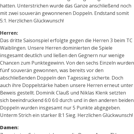
hatten. Unterstrichen wurde das Ganze anschließend noch
mit zwei souverän gewonnenen Doppeln. Endstand somit
5:1. Herzlichen Glückwunsch!
Herren:
Das dritte Saisonspiel erfolgte gegen die Herren 3 beim TC
Waiblingen. Unsere Herren dominierten die Spiele
insgesamt deutlich und ließen den Gegnern nur wenige
Chancen zum Punktegewinn. Von den sechs Einzeln wurden
fünf souverän gewonnen, was bereits vor den
abschließenden Doppeln den Tagessieg sicherte. Doch
auch ihre Doppelstärke haben unsere Herren erneut unter
Beweis gestellt. Dominik Clauß und Niklas Klenk setzten
sich beeindruckend 6:0 6:0 durch und in den anderen beiden
Doppeln wurden insgesamt nur 5 Punkte abgegeben.
Unterm Strich ein starker 8:1 Sieg. Herzlichen Glückwunsch!
Damen
: