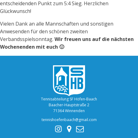
entscheidenden Punkt zum 5:4 Sieg. Herzlichen
Glückwunsch!
Vielen Dank an alle Mannschaften und sonstigen
Anwesenden für den schönen zweiten
Verbandsspielsonntag.
Wir freuen uns auf die nächsten
Wochenenden mit euch 🙂
Tennisabteilung SF Höfen-Baach
Baacher-Hauptstraße 2
71364 Winnenden
tennishoefenbaach@gmail.com