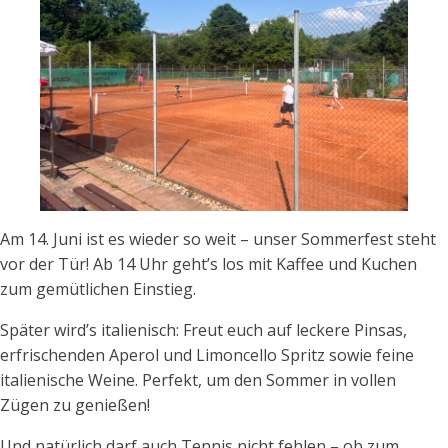
Am 14. Juni ist es wieder so weit – unser Sommerfest steht
vor der Tür! Ab 14 Uhr geht’s los mit Kaffee und Kuchen
zum gemütlichen Einstieg.
Später wird’s italienisch: Freut euch auf leckere Pinsas,
erfrischenden Aperol und Limoncello Spritz sowie feine
italienische Weine. Perfekt, um den Sommer in vollen
Zügen zu genießen!
Und natürlich darf auch Tennis nicht fehlen – ob zum