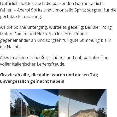
Natürlich durften auch die passenden Getränke nicht
fehlen – Aperol Spritz und Limoncello Spritz sorgten für die
perfekte Erfrischung.
Als die Sonne unterging, wurde es gesellig: Bei Bier Pong
traten Damen und Herren in lockerer Runde
gegeneinander an und sorgten für gute Stimmung bis in
die Nacht.
Alles in allem: ein heißer, schöner und entspannter Tag
voller italienischer Lebensfreude.
Grazie an alle, die dabei waren und diesen Tag
unvergesslich gemacht haben!