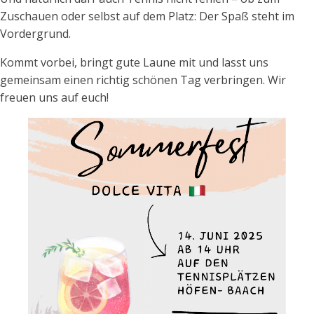
Zuschauen oder selbst auf dem Platz: Der Spaß steht im
Vordergrund.
Kommt vorbei, bringt gute Laune mit und lasst uns
gemeinsam einen richtig schönen Tag verbringen. Wir
freuen uns auf euch!