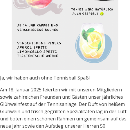
Ja, wir haben auch ohne Tennisball Spaß!
Am 18. Januar 2025 feierten wir mit unseren Mitgliedern
sowie zahlreichen Freunden und Gästen unser jährliches
Glühweinfest auf der Tennisanlage. Der Duft von heißem
Glühwein und frisch gegrillten Spezialitäten lag in der Luft
und boten einen schönen Rahmen um gemeinsam auf das
neue Jahr sowie den Aufstieg unserer Herren 50