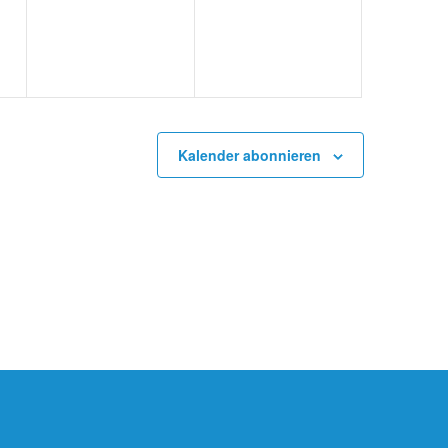
Kalender abonnieren