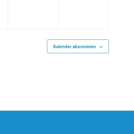
Kalender abonnieren