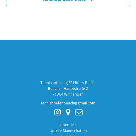
Tennisabteilung SF Höfen-Baach
Baacher-Hauptstraße 2
71364 Winnenden
tennishoefenbaach@gmail.com
Über Uns
Unsere Mannschaften