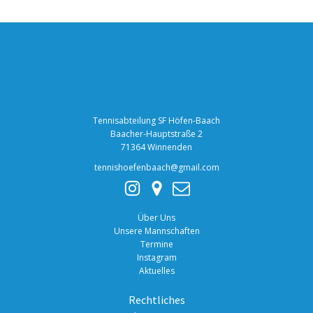
Tennisabteilung SF Höfen-Baach
Baacher-Hauptstraße 2
71364 Winnenden
tennishoefenbaach@gmail.com
Über Uns
Unsere Mannschaften
Termine
Instagram
Aktuelles
Rechtliches